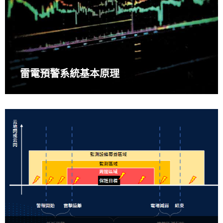
雷電預警系統基本原理