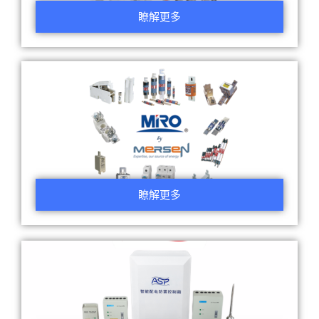
瞭解更多
瞭解更多