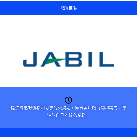
瞭解更多
提供實惠的價格和可靠的交貨期，節省客戶的時間和精力，專
注於自己的核心業務。