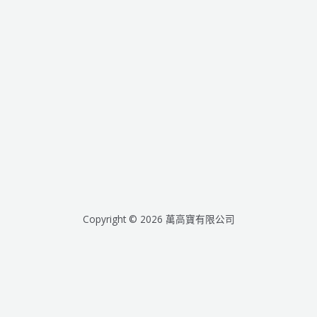
Copyright © 2026 萬高寶有限公司