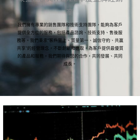
商
我們擁有專業的銷售團隊和技術支持團隊，能夠為客戶
提供全方位的服務，包括產品諮詢、技術支持、售後服
務等。我們秉承“客戶至上、質量第一、誠信守約、共贏
共享”的經營理念，不斷創新和進取，為客戶提供最優質
的產品和服務。我們期待與您的合作，共同發展、共同
成長。