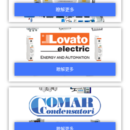
瞭解更多
瞭解更多
瞭解更多