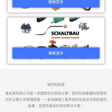
瞭解更多
瞭解更多
我們的故事
萬高寶有限公司是一家國際性的商貿企業，我們利用集體的智慧和
內外企業分享實踐經驗，一直為機電工業界提供先進及完善配套的
設備，並提供最佳的項目解決方案。