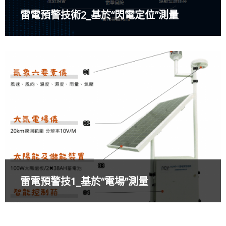
雷電預警技術2_基於“閃電定位”測量
雷電預警技1_基於“電場”測量