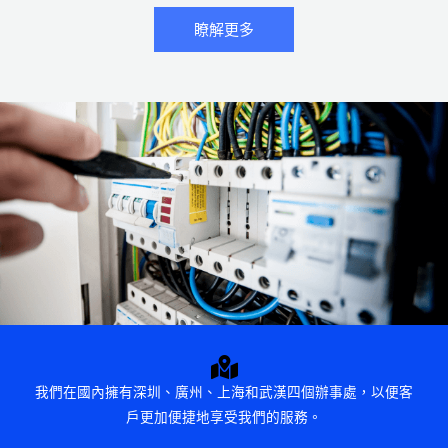
瞭解更多
我們在國內擁有深圳、廣州、上海和武漢四個辦事處，以便客
戶更加便捷地享受我們的服務。