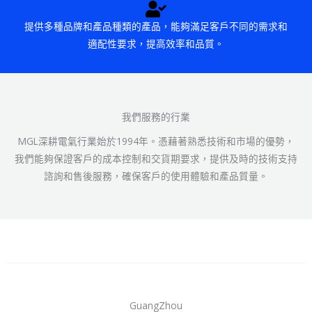
提供多種品牌和產品種類的產品，能夠滿足客戶不同的需求和
適配性要求，提高效率和品質。
我們服務的行業
MGL深耕電氣行業始於1994年。憑藉著熟悉技術和市場的優勢，
我們能夠保證客戶的成本控制和交貨期要求，提供及時的技術支持
諮詢和售後服務，確保客戶的使用體驗和產品質量。
GuangZhou