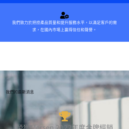
我們致力於把控產品質量和提升服務水平，以滿足客戶的需
求，在國內市場上贏得信任和聲譽。
我們的最新消息
榮獲Mersen 2022年度金牌經銷